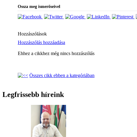
Ossza meg ismerőseivel
Hozzászólások
Hozzászólás hozzáadása
Ehhez a cikkhez még nincs hozzászólás
Összes cikk ebben a kategóriában
Legfrissebb híreink