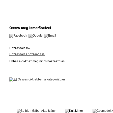
Ossza meg ismerőseivel
Hozzászólások
Hozzászólás hozzáadása
Ehhez a cikkhez még nincs hozzászólás
Összes cikk ebben a kategóriában