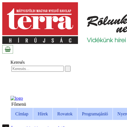
Keresés
Főmenü
Címlap
Hírek
Rovatok
Programajánló
Nyer