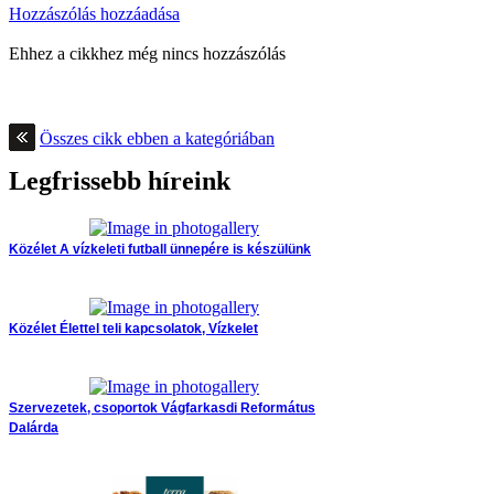
Hozzászólás hozzáadása
Ehhez a cikkhez még nincs hozzászólás
Összes cikk ebben a kategóriában
Legfrissebb híreink
Közélet
A vízkeleti futball ünnepére is készülünk
Közélet
Élettel teli kapcsolatok, Vízkelet
Szervezetek, csoportok
Vágfarkasdi Református
Dalárda