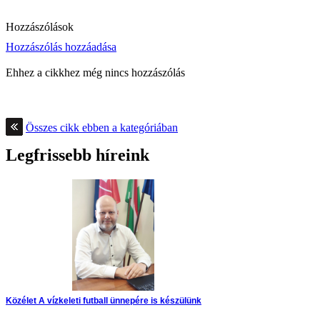
Hozzászólások
Hozzászólás hozzáadása
Ehhez a cikkhez még nincs hozzászólás
Összes cikk ebben a kategóriában
Legfrissebb híreink
Közélet
A vízkeleti futball ünnepére is készülünk