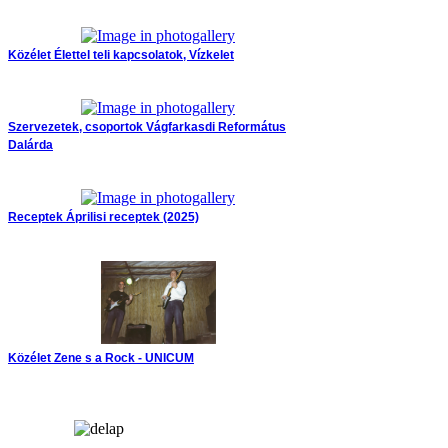
Közélet
Élettel teli kapcsolatok, Vízkelet
Szervezetek, csoportok
Vágfarkasdi Református
Dalárda
Receptek
Áprilisi receptek (2025)
Közélet
Zene s a Rock - UNICUM