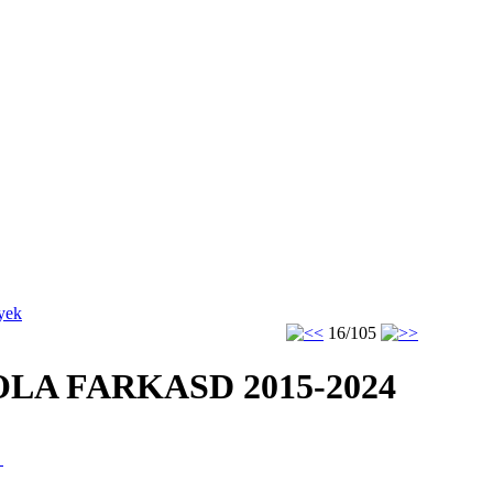
yek
16/105
LA FARKASD 2015-2024