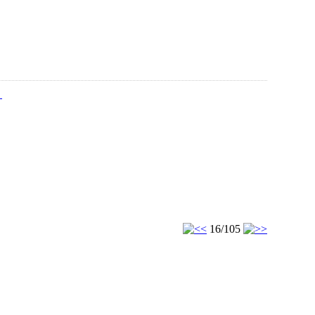
16/105