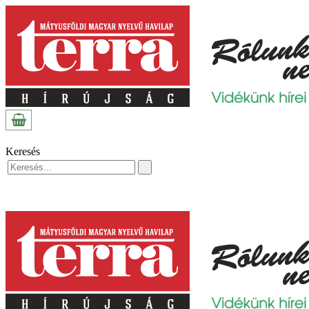
Keresés